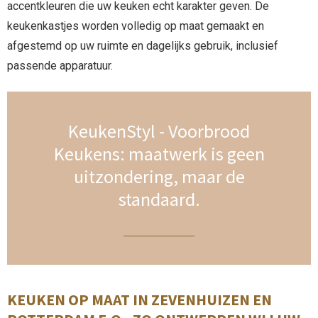
accentkleuren die uw keuken echt karakter geven. De
keukenkastjes worden volledig op maat gemaakt en
afgestemd op uw ruimte en dagelijks gebruik, inclusief
passende apparatuur.
KeukenStyl - Voorbrood
Keukens: maatwerk is geen
uitzondering, maar de
standaard.
KEUKEN OP MAAT IN ZEVENHUIZEN EN