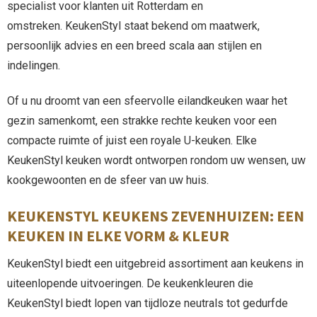
specialist voor klanten uit Rotterdam en
omstreken. KeukenStyl staat bekend om maatwerk,
persoonlijk advies en een breed scala aan stijlen en
indelingen.
Of u nu droomt van een sfeervolle eilandkeuken waar het
gezin samenkomt, een strakke rechte keuken voor een
compacte ruimte of juist een royale U-keuken. Elke
KeukenStyl keuken wordt ontworpen rondom uw wensen, uw
kookgewoonten en de sfeer van uw huis.
KEUKENSTYL KEUKENS ZEVENHUIZEN: EEN
KEUKEN IN ELKE VORM & KLEUR
KeukenStyl biedt een uitgebreid assortiment aan keukens in
uiteenlopende uitvoeringen. De keukenkleuren die
KeukenStyl biedt lopen van tijdloze neutrals tot gedurfde