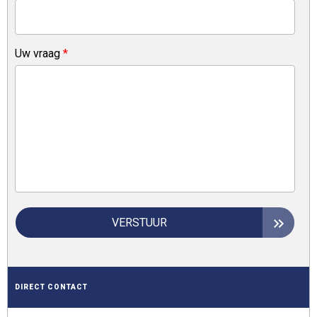
Uw vraag
*
VERSTUUR
DIRECT CONTACT