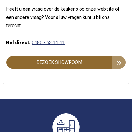
Heeft u een vraag over de keukens op onze website of
een andere vraag? Voor al uw vragen kunt u bij ons
terecht.
Bel direct:
0180 - 63 11 11
BEZOEK SHOWROOM