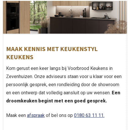
MAAK KENNIS MET KEUKENSTYL
KEUKENS
Kom gerust een keer langs bij Voorbrood Keukens in
Zevenhuizen. Onze adviseurs staan voor u klaar voor een
persoonlijk gesprek, een rondleiding door de showroom
en een ontwerp dat volledig aansluit op uw wensen.
Een
droomkeuken begint met een goed gesprek.
Maak een
afspraak
of bel ons op
0180 63 11 11.