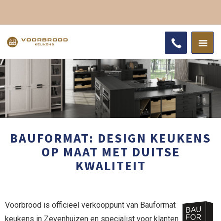
BAUFORMAT: DESIGN KEUKENS
OP MAAT MET DUITSE
KWALITEIT
Voorbrood is officieel verkooppunt van Bauformat
keukens in Zevenhuizen en specialist voor klanten