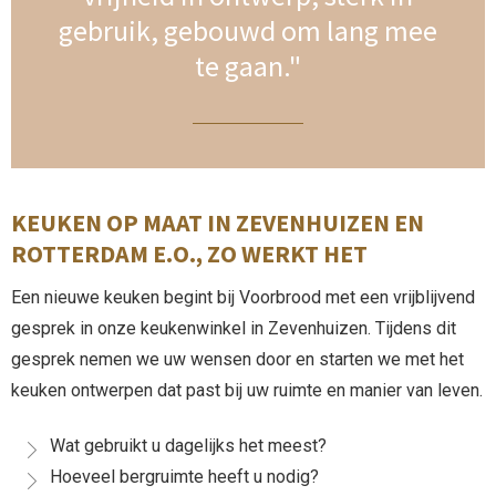
gebruik, gebouwd om lang mee
te gaan."
KEUKEN OP MAAT IN ZEVENHUIZEN EN
ROTTERDAM E.O., ZO WERKT HET
Een nieuwe keuken begint bij Voorbrood met een vrijblijvend
gesprek in onze keukenwinkel in Zevenhuizen. Tijdens dit
gesprek nemen we uw wensen door en starten we met het
keuken ontwerpen dat past bij uw ruimte en manier van leven.
Wat gebruikt u dagelijks het meest?
Hoeveel bergruimte heeft u nodig?