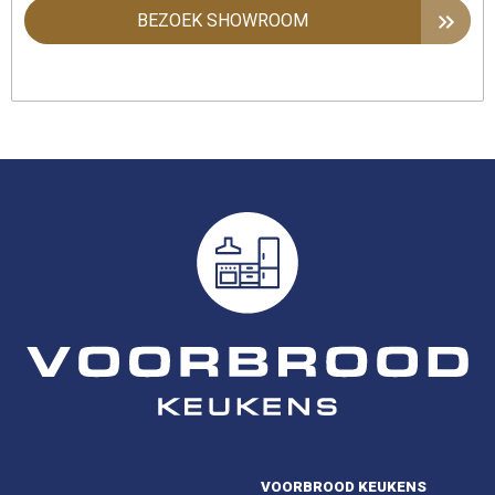
BEZOEK SHOWROOM
VOORBROOD KEUKENS