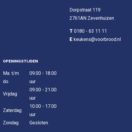
Dorpstraat 119
2761AN Zevenhuizen
T
0180 - 63 11 11
E
keukens@voorbrood.nl
OPENINGSTIJDEN
Ma. t/m
09.00 - 18.00
do.
uur
09.00 - 21.00
Vrijdag
uur
10.00 - 17.00
Zaterdag
uur
Zondag
Gesloten