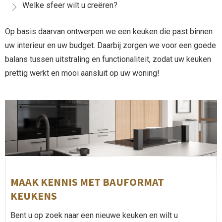
Welke sfeer wilt u creëren?
Op basis daarvan ontwerpen we een keuken die past binnen
uw interieur en uw budget. Daarbij zorgen we voor een goede
balans tussen uitstraling en functionaliteit, zodat uw keuken
prettig werkt en mooi aansluit op uw woning!
MAAK KENNIS MET BAUFORMAT
KEUKENS
Bent u op zoek naar een nieuwe keuken en wilt u