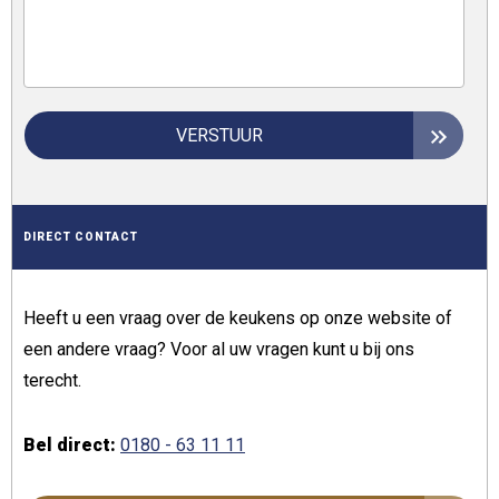
VERSTUUR
DIRECT CONTACT
Heeft u een vraag over de keukens op onze website of
een andere vraag? Voor al uw vragen kunt u bij ons
terecht.
Bel direct:
0180 - 63 11 11