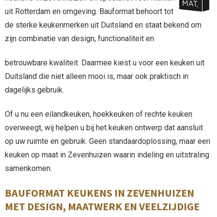
uit Rotterdam en omgeving. Bauformat behoort tot
de sterke keukenmerken uit Duitsland en staat bekend om
zijn combinatie van design, functionaliteit en
betrouwbare kwaliteit. Daarmee kiest u voor een keuken uit
Duitsland die niet alleen mooi is, maar ook praktisch in
dagelijks gebruik.
Of u nu een eilandkeuken, hoekkeuken of rechte keuken
overweegt, wij helpen u bij het keuken ontwerp dat aansluit
op uw ruimte en gebruik. Geen standaardoplossing, maar een
keuken op maat in Zevenhuizen waarin indeling en uitstraling
samenkomen.
BAUFORMAT KEUKENS IN ZEVENHUIZEN
MET DESIGN, MAATWERK EN VEELZIJDIGE