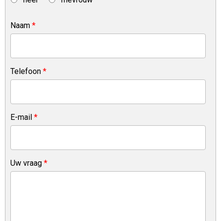
Naam
*
Telefoon
*
E-mail
*
Uw vraag
*